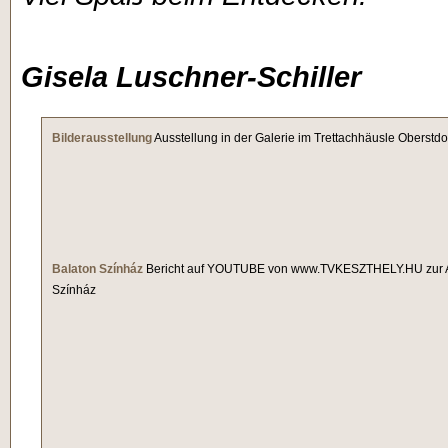
Gisela Luschner-Schiller
Bilderausstellung
Ausstellung in der Galerie im Trettachhäusle Oberstdo
Balaton Színház
Bericht auf YOUTUBE von www.TVKESZTHELY.HU zur Au
Színház