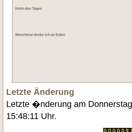
Huhn des Tages
Manchmal denke ich an Eulen
Letzte Änderung
Letzte �nderung am Donnerstag
15:48:11 Uhr.