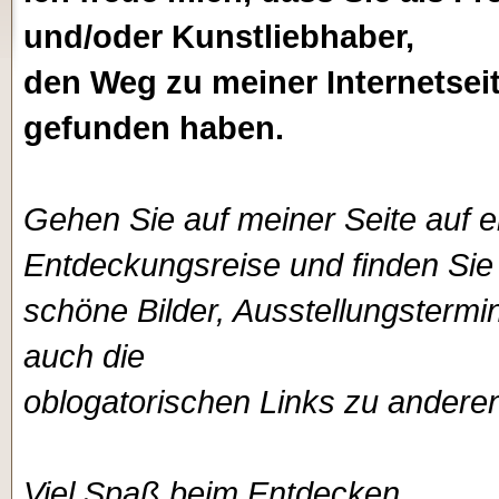
und/oder Kunstliebhaber,
den Weg zu meiner Internetsei
gefunden haben.
Gehen Sie auf meiner Seite auf e
Entdeckungsreise und finden Sie
schöne Bilder, Ausstellungstermin
auch die
oblogatorischen Links zu anderen 
Viel Spaß beim Entdecken.