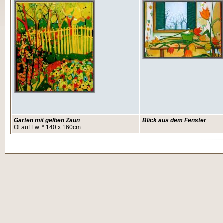
Garten mit gelben Zaun
Blick aus dem Fenster
Öl auf Lw. * 140 x 160cm