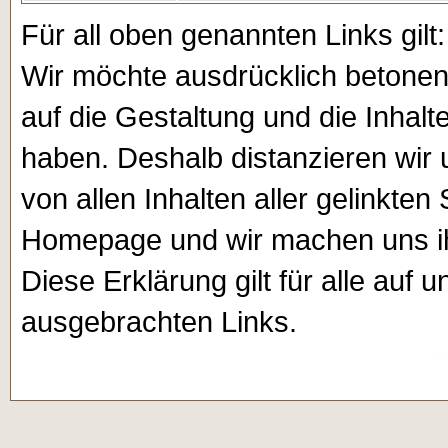
Für all oben genannten Links gilt:
Wir möchte ausdrücklich betonen, 
auf die Gestaltung und die Inhalt
haben. Deshalb distanzieren wir 
von allen Inhalten aller gelinkten
Homepage und wir machen uns ihr
Diese Erklärung gilt für alle au
ausgebrachten Links.