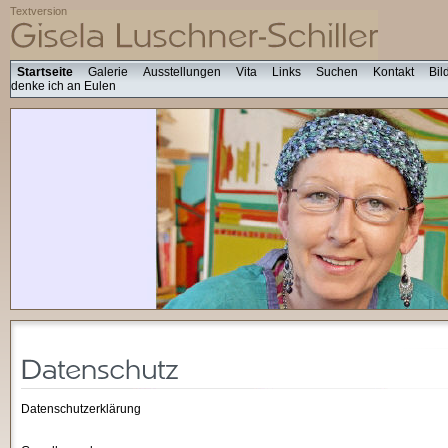
Textversion
Startseite
Galerie
Ausstellungen
Vita
Links
Suchen
Kontakt
Bil
denke ich an Eulen
Datenschutzerklärung