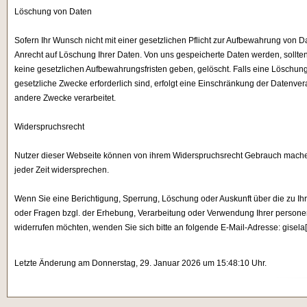
Löschung von Daten
Sofern Ihr Wunsch nicht mit einer gesetzlichen Pflicht zur Aufbewahrung von Da
Anrecht auf Löschung Ihrer Daten. Von uns gespeicherte Daten werden, sollte
keine gesetzlichen Aufbewahrungsfristen geben, gelöscht. Falls eine Löschung
gesetzliche Zwecke erforderlich sind, erfolgt eine Einschränkung der Datenvera
andere Zwecke verarbeitet.
Widerspruchsrecht
Nutzer dieser Webseite können von ihrem Widerspruchsrecht Gebrauch mache
jeder Zeit widersprechen.
Wenn Sie eine Berichtigung, Sperrung, Löschung oder Auskunft über die zu
oder Fragen bzgl. der Erhebung, Verarbeitung oder Verwendung Ihrer persone
widerrufen möchten, wenden Sie sich bitte an folgende E-Mail-Adresse: gisela[
Letzte Änderung am Donnerstag, 29. Januar 2026 um 15:48:10 Uhr.